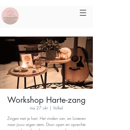
Workshop Harte-zang
ma 27 okt
  |  
Volkel
Zingen met je hart. Het vinden van, en luisteren
naar jouw eigen stem. Door open en oprechte