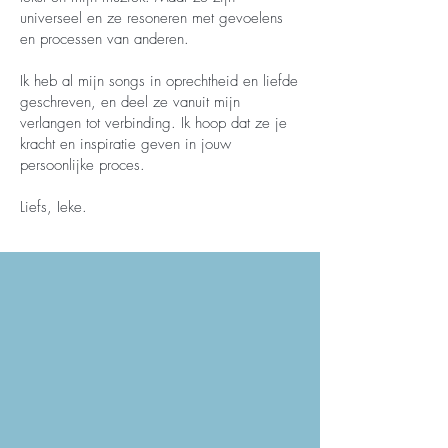
universeel en ze resoneren met gevoelens
en processen van anderen.
Ik heb al mijn songs in oprechtheid en liefde
geschreven, en deel ze vanuit mijn
verlangen tot verbinding. Ik hoop dat ze je
kracht en inspiratie geven in jouw
persoonlijke proces.
Liefs, Ieke.