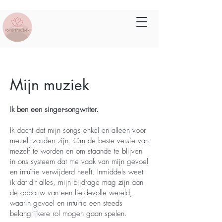
Mijn muziek
Ik ben een singer-songwriter.
Ik dacht dat mijn songs enkel en alleen voor
mezelf zouden zijn. Om de beste versie van
mezelf te worden en om staande te blijven
in ons systeem dat me vaak van mijn gevoel
en intuïtie verwijderd heeft. Inmiddels weet
ik dat dit alles, mijn bijdrage mag zijn aan
de opbouw van een liefdevolle wereld,
waarin gevoel en intuïtie een steeds
belangrijkere rol mogen gaan spelen.