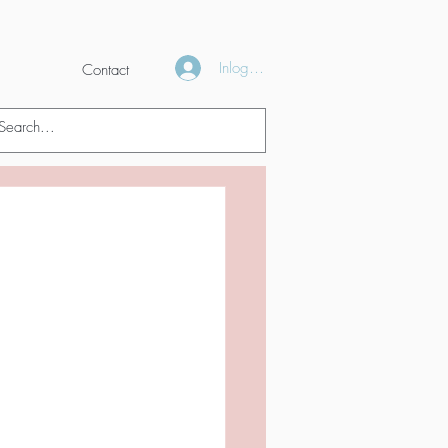
Inloggen
Contact